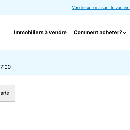
Vendre une maison de vacanc
Immobiliers à vendre
Comment acheter?
17:00
arte