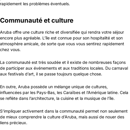
rapidement les problèmes éventuels.
Communauté et culture
Aruba offre une culture riche et diversifiée qui rendra votre séjour
encore plus agréable. L’île est connue pour son hospitalité et son
atmosphère amicale, de sorte que vous vous sentirez rapidement
chez vous.
La communauté est très soudée et il existe de nombreuses façons
de participer aux événements et aux traditions locales. Du carnaval
aux festivals d’art, il se passe toujours quelque chose.
En outre, Aruba possède un mélange unique de cultures,
influencées par les Pays-Bas, les Caraïbes et l’Amérique latine. Cela
se reflète dans l’architecture, la cuisine et la musique de l’île.
S’impliquer activement dans la communauté permet non seulement
de mieux comprendre la culture d’Aruba, mais aussi de nouer des
liens précieux.