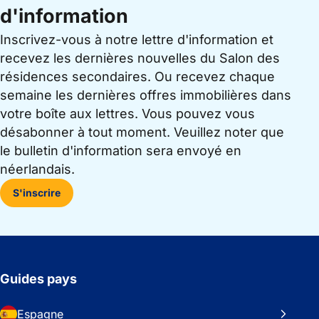
d'information
Inscrivez-vous à notre lettre d'information et
recevez les dernières nouvelles du Salon des
résidences secondaires. Ou recevez chaque
semaine les dernières offres immobilières dans
votre boîte aux lettres. Vous pouvez vous
désabonner à tout moment. Veuillez noter que
le bulletin d'information sera envoyé en
néerlandais.
S'inscrire
Guides pays
Espagne