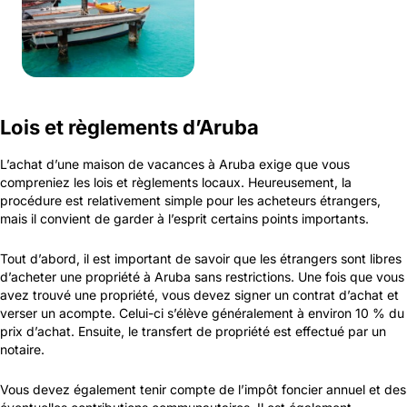
Lois et règlements d’Aruba
L’achat d’une maison de vacances à Aruba exige que vous
compreniez les lois et règlements locaux. Heureusement, la
procédure est relativement simple pour les acheteurs étrangers,
mais il convient de garder à l’esprit certains points importants.
Tout d’abord, il est important de savoir que les étrangers sont libres
d’acheter une propriété à Aruba sans restrictions. Une fois que vous
avez trouvé une propriété, vous devez signer un contrat d’achat et
verser un acompte. Celui-ci s’élève généralement à environ 10 % du
prix d’achat. Ensuite, le transfert de propriété est effectué par un
notaire.
Vous devez également tenir compte de l’impôt foncier annuel et des