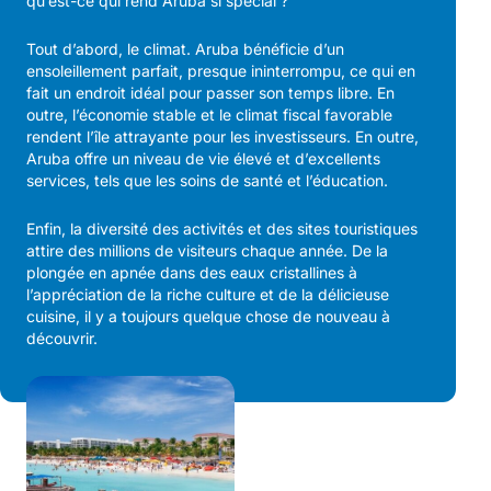
qu’est-ce qui rend Aruba si spécial ?
Tout d’abord, le climat. Aruba bénéficie d’un
ensoleillement parfait, presque ininterrompu, ce qui en
fait un endroit idéal pour passer son temps libre. En
outre, l’économie stable et le climat fiscal favorable
rendent l’île attrayante pour les investisseurs. En outre,
Aruba offre un niveau de vie élevé et d’excellents
services, tels que les soins de santé et l’éducation.
Enfin, la diversité des activités et des sites touristiques
attire des millions de visiteurs chaque année. De la
plongée en apnée dans des eaux cristallines à
l’appréciation de la riche culture et de la délicieuse
cuisine, il y a toujours quelque chose de nouveau à
découvrir.