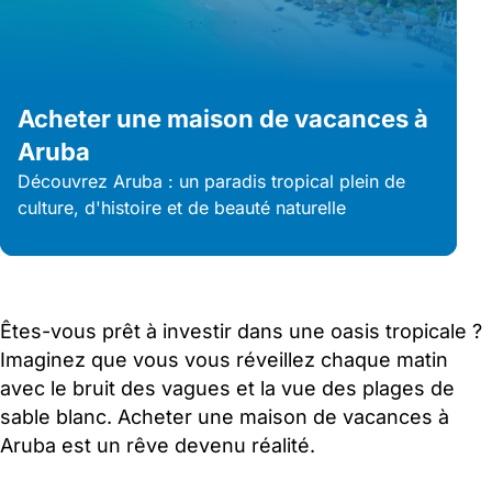
Acheter une maison de vacances à
Aruba
Découvrez Aruba : un paradis tropical plein de
culture, d'histoire et de beauté naturelle
Êtes-vous prêt à investir dans une oasis tropicale ?
Imaginez que vous vous réveillez chaque matin
avec le bruit des vagues et la vue des plages de
sable blanc. Acheter une maison de vacances à
Aruba est un rêve devenu réalité.