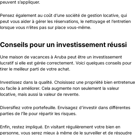
peuvent s’appliquer.
Pensez également au coût d’une société de gestion locative, qui
peut vous aider à gérer les réservations, le nettoyage et l’entretien
lorsque vous n’êtes pas sur place vous-même.
Conseils pour un investissement réussi
Une maison de vacances à Aruba peut être un investissement
lucratif si elle est gérée correctement. Voici quelques conseils pour
tirer le meilleur parti de votre achat.
Investissez dans la qualité. Choisissez une propriété bien entretenue
ou facile à améliorer. Cela augmente non seulement la valeur
locative, mais aussi la valeur de revente.
Diversifiez votre portefeuille. Envisagez d’investir dans différentes
parties de l’île pour répartir les risques.
Enfin, restez impliqué. En visitant régulièrement votre bien en
personne, vous serez mieux à même de le surveiller et de résoudre