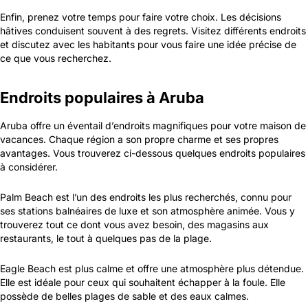
Enfin, prenez votre temps pour faire votre choix. Les décisions
hâtives conduisent souvent à des regrets. Visitez différents endroits
et discutez avec les habitants pour vous faire une idée précise de
ce que vous recherchez.
Endroits populaires à Aruba
Aruba offre un éventail d’endroits magnifiques pour votre maison de
vacances. Chaque région a son propre charme et ses propres
avantages. Vous trouverez ci-dessous quelques endroits populaires
à considérer.
Palm Beach est l’un des endroits les plus recherchés, connu pour
ses stations balnéaires de luxe et son atmosphère animée. Vous y
trouverez tout ce dont vous avez besoin, des magasins aux
restaurants, le tout à quelques pas de la plage.
Eagle Beach est plus calme et offre une atmosphère plus détendue.
Elle est idéale pour ceux qui souhaitent échapper à la foule. Elle
possède de belles plages de sable et des eaux calmes.