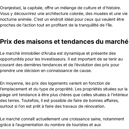
Oranjestad, la capitale, offre un mélange de culture et d’histoire.
Vous y découvrirez une architecture colorée, des musées et une vie
nocturne animée. C’est un endroit idéal pour ceux qui veulent être
proches de l’action tout en profitant de la tranquillité de l’île.
Prix des maisons et tendances du marché
Le marché immobilier d’Aruba est dynamique et présente des
opportunités pour les investisseurs. Il est important de se tenir au
courant des dernières tendances et de l’évolution des prix pour
prendre une décision en connaissance de cause.
En moyenne, les prix des logements varient en fonction de
l’emplacement et du type de propriété. Les propriétés situées sur la
plage ont tendance à être plus chères que celles situées à l’intérieur
des terres. Toutefois, il est possible de faire de bonnes affaires,
surtout si l’on est prêt à faire des travaux de rénovation.
Le marché connaît actuellement une croissance saine, notamment
grâce à l’augmentation du nombre de touristes et aux