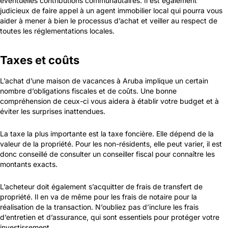
éventuelles contributions communautaires. Il est également
judicieux de faire appel à un agent immobilier local qui pourra vous
aider à mener à bien le processus d’achat et veiller au respect de
toutes les réglementations locales.
Taxes et coûts
L’achat d’une maison de vacances à Aruba implique un certain
nombre d’obligations fiscales et de coûts. Une bonne
compréhension de ceux-ci vous aidera à établir votre budget et à
éviter les surprises inattendues.
La taxe la plus importante est la taxe foncière. Elle dépend de la
valeur de la propriété. Pour les non-résidents, elle peut varier, il est
donc conseillé de consulter un conseiller fiscal pour connaître les
montants exacts.
L’acheteur doit également s’acquitter de frais de transfert de
propriété. Il en va de même pour les frais de notaire pour la
réalisation de la transaction. N’oubliez pas d’inclure les frais
d’entretien et d’assurance, qui sont essentiels pour protéger votre
investissement.