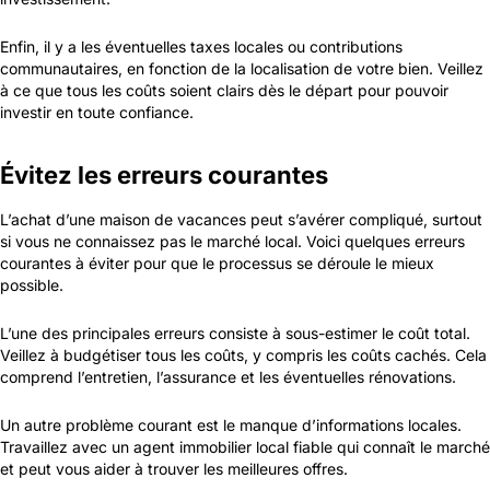
Enfin, il y a les éventuelles taxes locales ou contributions
communautaires, en fonction de la localisation de votre bien. Veillez
à ce que tous les coûts soient clairs dès le départ pour pouvoir
investir en toute confiance.
Évitez les erreurs courantes
L’achat d’une maison de vacances peut s’avérer compliqué, surtout
si vous ne connaissez pas le marché local. Voici quelques erreurs
courantes à éviter pour que le processus se déroule le mieux
possible.
L’une des principales erreurs consiste à sous-estimer le coût total.
Veillez à budgétiser tous les coûts, y compris les coûts cachés. Cela
comprend l’entretien, l’assurance et les éventuelles rénovations.
Un autre problème courant est le manque d’informations locales.
Travaillez avec un agent immobilier local fiable qui connaît le marché
et peut vous aider à trouver les meilleures offres.