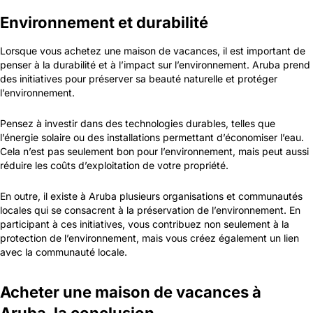
Environnement et durabilité
Lorsque vous achetez une maison de vacances, il est important de
penser à la durabilité et à l’impact sur l’environnement. Aruba prend
des initiatives pour préserver sa beauté naturelle et protéger
l’environnement.
Pensez à investir dans des technologies durables, telles que
l’énergie solaire ou des installations permettant d’économiser l’eau.
Cela n’est pas seulement bon pour l’environnement, mais peut aussi
réduire les coûts d’exploitation de votre propriété.
En outre, il existe à Aruba plusieurs organisations et communautés
locales qui se consacrent à la préservation de l’environnement. En
participant à ces initiatives, vous contribuez non seulement à la
protection de l’environnement, mais vous créez également un lien
avec la communauté locale.
Acheter une maison de vacances à
Aruba, la conclusion