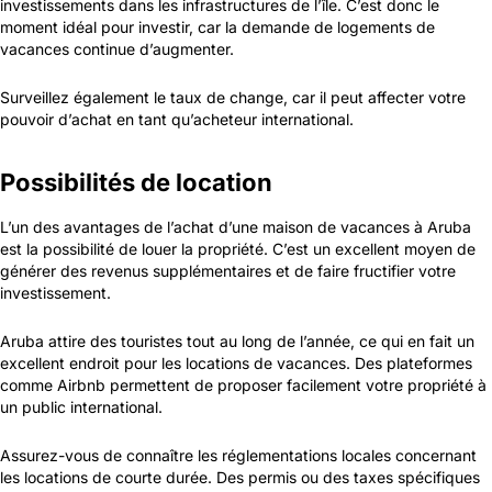
investissements dans les infrastructures de l’île. C’est donc le
moment idéal pour investir, car la demande de logements de
vacances continue d’augmenter.
Surveillez également le taux de change, car il peut affecter votre
pouvoir d’achat en tant qu’acheteur international.
Possibilités de location
L’un des avantages de l’achat d’une maison de vacances à Aruba
est la possibilité de louer la propriété. C’est un excellent moyen de
générer des revenus supplémentaires et de faire fructifier votre
investissement.
Aruba attire des touristes tout au long de l’année, ce qui en fait un
excellent endroit pour les locations de vacances. Des plateformes
comme Airbnb permettent de proposer facilement votre propriété à
un public international.
Assurez-vous de connaître les réglementations locales concernant
les locations de courte durée. Des permis ou des taxes spécifiques