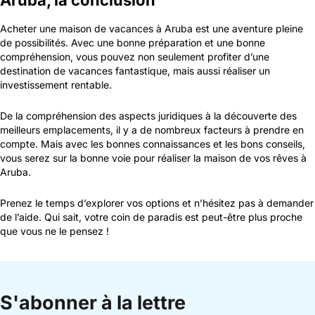
Acheter une maison de vacances à Aruba est une aventure pleine
de possibilités. Avec une bonne préparation et une bonne
compréhension, vous pouvez non seulement profiter d’une
destination de vacances fantastique, mais aussi réaliser un
investissement rentable.
De la compréhension des aspects juridiques à la découverte des
meilleurs emplacements, il y a de nombreux facteurs à prendre en
compte. Mais avec les bonnes connaissances et les bons conseils,
vous serez sur la bonne voie pour réaliser la maison de vos rêves à
Aruba.
Prenez le temps d’explorer vos options et n’hésitez pas à demander
de l’aide. Qui sait, votre coin de paradis est peut-être plus proche
que vous ne le pensez !
S'abonner à la lettre