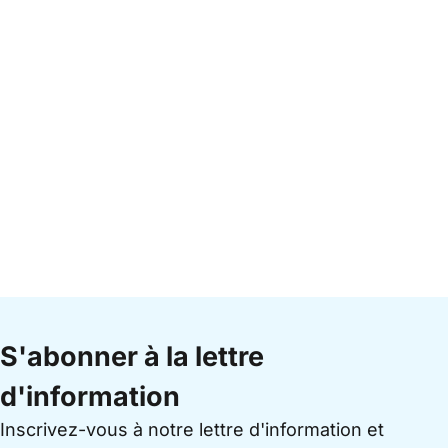
S'abonner à la lettre
d'information
Inscrivez-vous à notre lettre d'information et