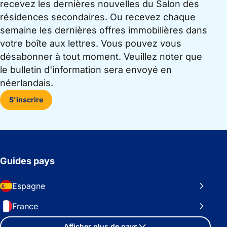
recevez les dernières nouvelles du Salon des
résidences secondaires. Ou recevez chaque
semaine les dernières offres immobilières dans
votre boîte aux lettres. Vous pouvez vous
désabonner à tout moment. Veuillez noter que
le bulletin d'information sera envoyé en
néerlandais.
S'inscrire
Guides pays
Espagne
France
Afficher plus de pays