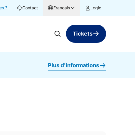
es ?
Contact
Francais
Login
Tickets
Plus d'informations