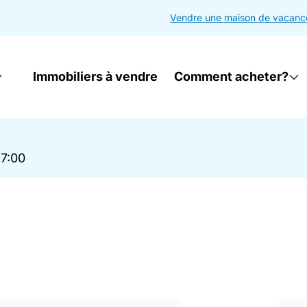
Vendre une maison de vacanc
Immobiliers à vendre
Comment acheter?
17:00