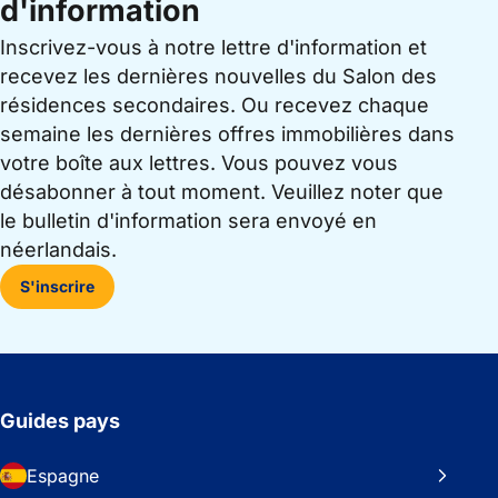
d'information
Inscrivez-vous à notre lettre d'information et
recevez les dernières nouvelles du Salon des
résidences secondaires. Ou recevez chaque
semaine les dernières offres immobilières dans
votre boîte aux lettres. Vous pouvez vous
désabonner à tout moment. Veuillez noter que
le bulletin d'information sera envoyé en
néerlandais.
S'inscrire
Guides pays
Espagne