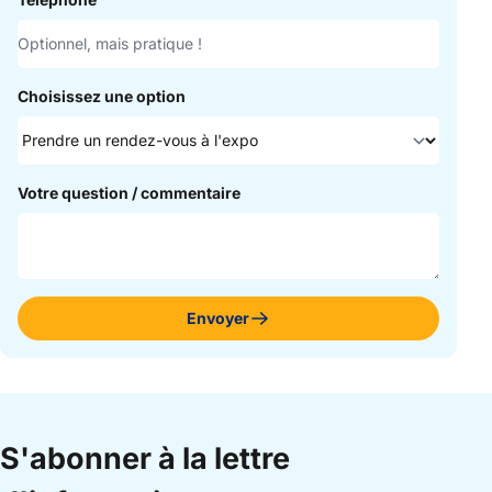
Choisissez une option
Votre question / commentaire
Envoyer
S'abonner à la lettre