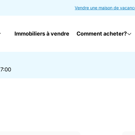
Vendre une maison de vacanc
Immobiliers à vendre
Comment acheter?
17:00