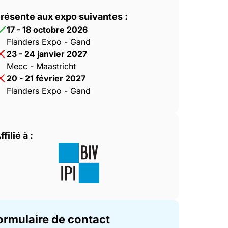
résente aux expo suivantes :
17 - 18 octobre 2026
Flanders Expo - Gand
23 - 24 janvier 2027
Mecc - Maastricht
20 - 21 février 2027
Flanders Expo - Gand
ffilié à :
ormulaire de contact