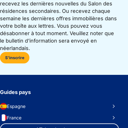
recevez les dernières nouvelles du Salon des
résidences secondaires. Ou recevez chaque
semaine les dernières offres immobilières dans
votre boîte aux lettres. Vous pouvez vous
désabonner à tout moment. Veuillez noter que
le bulletin d'information sera envoyé en
néerlandais.
S'inscrire
Guides pays
Espagne
France