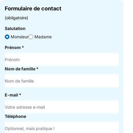
Formulaire de contact
(obligatoire)
Salutation
Monsieur
Madame
Prénom
*
Nom de famille
*
E-mail
*
Téléphone