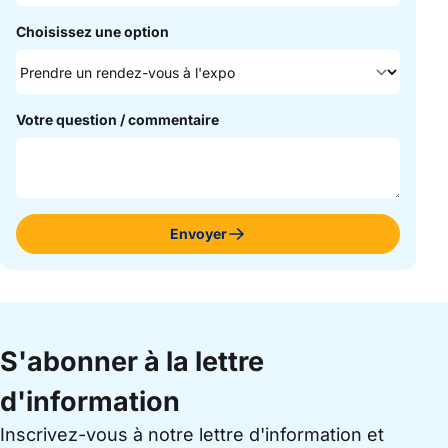
Choisissez une option
Votre question / commentaire
Envoyer
S'abonner à la lettre
d'information
Inscrivez-vous à notre lettre d'information et