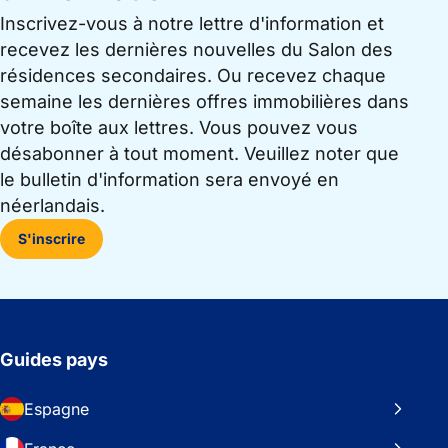
Inscrivez-vous à notre lettre d'information et
recevez les dernières nouvelles du Salon des
résidences secondaires. Ou recevez chaque
semaine les dernières offres immobilières dans
votre boîte aux lettres. Vous pouvez vous
désabonner à tout moment. Veuillez noter que
le bulletin d'information sera envoyé en
néerlandais.
S'inscrire
Guides pays
Espagne