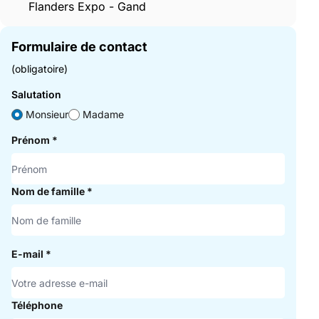
Flanders Expo - Gand
Formulaire de contact
(obligatoire)
Salutation
Monsieur
Madame
Prénom
*
Nom de famille
*
E-mail
*
Téléphone