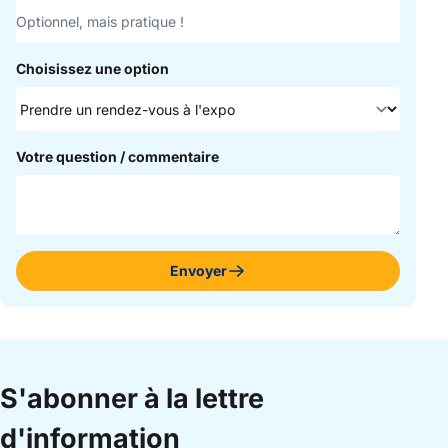
Choisissez une option
Votre question / commentaire
Envoyer
S'abonner à la lettre
d'information