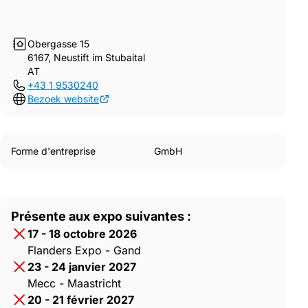
Obergasse 15
6167, Neustift im Stubaital
AT
+43 1 9530240
Bezoek website
Forme d'entreprise
GmbH
Présente aux expo suivantes :
17 - 18 octobre 2026
Flanders Expo - Gand
23 - 24 janvier 2027
Mecc - Maastricht
20 - 21 février 2027