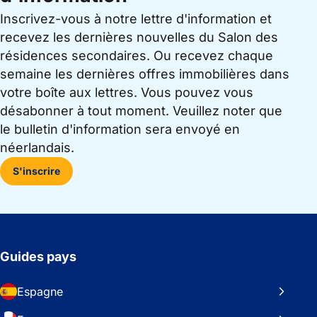
Inscrivez-vous à notre lettre d'information et
recevez les dernières nouvelles du Salon des
résidences secondaires. Ou recevez chaque
semaine les dernières offres immobilières dans
votre boîte aux lettres. Vous pouvez vous
désabonner à tout moment. Veuillez noter que
le bulletin d'information sera envoyé en
néerlandais.
S'inscrire
Guides pays
Espagne