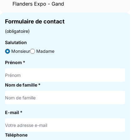
Flanders Expo - Gand
Formulaire de contact
(obligatoire)
Salutation
Monsieur
Madame
Prénom
*
Nom de famille
*
E-mail
*
Téléphone