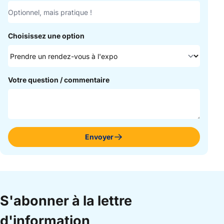
Choisissez une option
Votre question / commentaire
Envoyer
S'abonner à la lettre
d'information