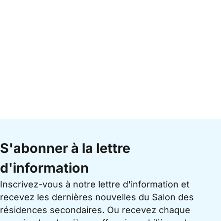
S'abonner à la lettre
d'information
Inscrivez-vous à notre lettre d'information et
recevez les dernières nouvelles du Salon des
résidences secondaires. Ou recevez chaque