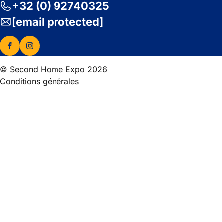
+32 (0) 92740325
[email protected]
© Second Home Expo 2026
Conditions générales