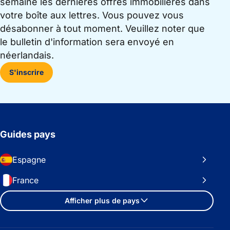
semaine les dernières offres immobilières dans
votre boîte aux lettres. Vous pouvez vous
désabonner à tout moment. Veuillez noter que
le bulletin d'information sera envoyé en
néerlandais.
S'inscrire
Guides pays
Espagne
France
Afficher plus de pays