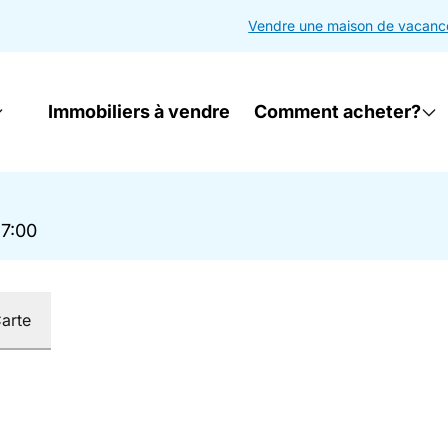
Vendre une maison de vacanc
Immobiliers à vendre
Comment acheter?
17:00
arte