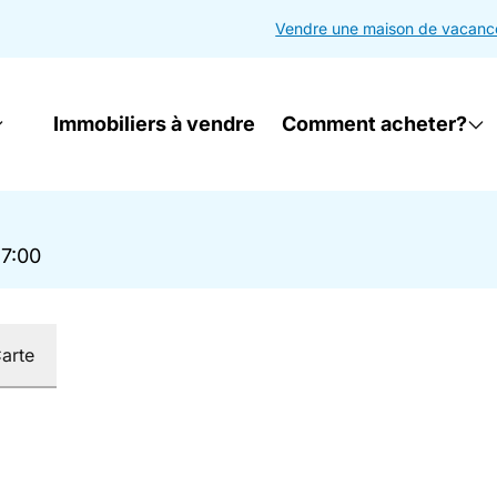
Vendre une maison de vacanc
Immobiliers à vendre
Comment acheter?
17:00
arte