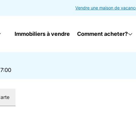
Vendre une maison de vacanc
Immobiliers à vendre
Comment acheter?
17:00
arte