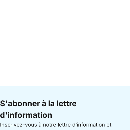
S'abonner à la lettre
d'information
Inscrivez-vous à notre lettre d'information et