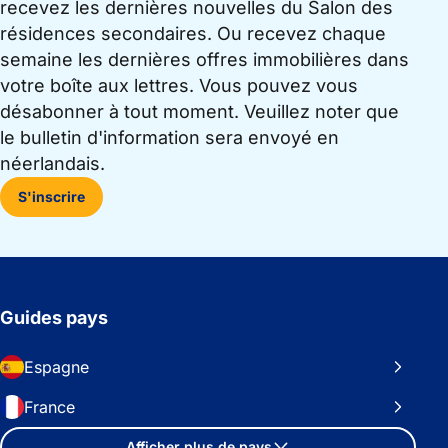
recevez les dernières nouvelles du Salon des
résidences secondaires. Ou recevez chaque
semaine les dernières offres immobilières dans
votre boîte aux lettres. Vous pouvez vous
désabonner à tout moment. Veuillez noter que
le bulletin d'information sera envoyé en
néerlandais.
S'inscrire
Guides pays
Espagne
France
Afficher plus de pays