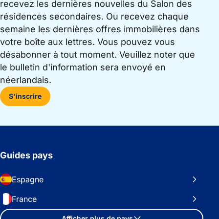
recevez les dernières nouvelles du Salon des
résidences secondaires. Ou recevez chaque
semaine les dernières offres immobilières dans
votre boîte aux lettres. Vous pouvez vous
désabonner à tout moment. Veuillez noter que
le bulletin d'information sera envoyé en
néerlandais.
S'inscrire
Guides pays
Espagne
France
Afficher plus de pays