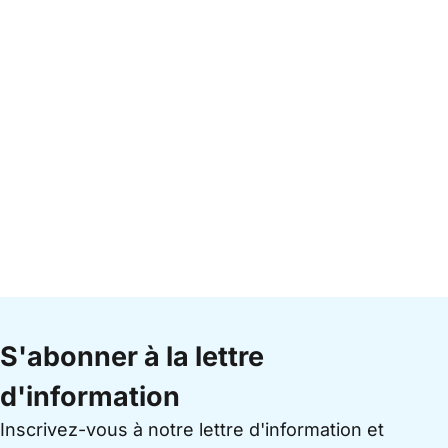
S'abonner à la lettre
d'information
Inscrivez-vous à notre lettre d'information et