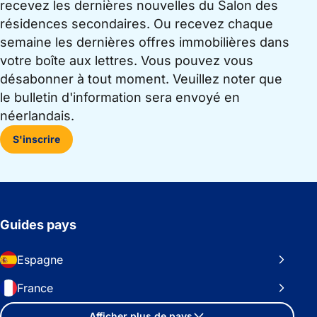
recevez les dernières nouvelles du Salon des
résidences secondaires. Ou recevez chaque
semaine les dernières offres immobilières dans
votre boîte aux lettres. Vous pouvez vous
désabonner à tout moment. Veuillez noter que
le bulletin d'information sera envoyé en
néerlandais.
S'inscrire
Guides pays
Espagne
France
Afficher plus de pays