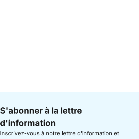
S'abonner à la lettre
d'information
Inscrivez-vous à notre lettre d'information et