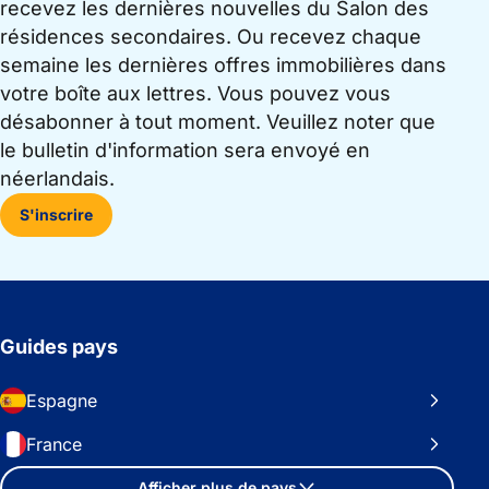
recevez les dernières nouvelles du Salon des
résidences secondaires. Ou recevez chaque
semaine les dernières offres immobilières dans
votre boîte aux lettres. Vous pouvez vous
désabonner à tout moment. Veuillez noter que
le bulletin d'information sera envoyé en
néerlandais.
S'inscrire
Guides pays
Espagne
France
Afficher plus de pays