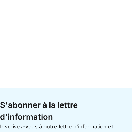
S'abonner à la lettre
d'information
Inscrivez-vous à notre lettre d'information et