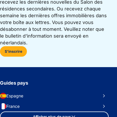
recevez les dernières nouvelles du Salon des
résidences secondaires. Ou recevez chaque
semaine les dernières offres immobilières dans
votre boîte aux lettres. Vous pouvez vous
désabonner à tout moment. Veuillez noter que
le bulletin d'information sera envoyé en
néerlandais.
S'inscrire
Guides pays
Espagne
France
Afficher plus de pays