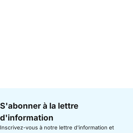
S'abonner à la lettre
d'information
Inscrivez-vous à notre lettre d'information et