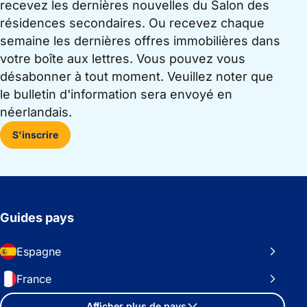
recevez les dernières nouvelles du Salon des
résidences secondaires. Ou recevez chaque
semaine les dernières offres immobilières dans
votre boîte aux lettres. Vous pouvez vous
désabonner à tout moment. Veuillez noter que
le bulletin d'information sera envoyé en
néerlandais.
S'inscrire
Guides pays
Espagne
France
Afficher plus de pays