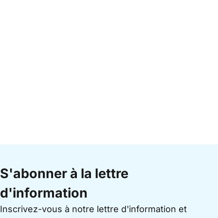
S'abonner à la lettre
d'information
Inscrivez-vous à notre lettre d'information et