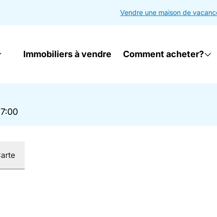
Vendre une maison de vacanc
Immobiliers à vendre
Comment acheter?
17:00
arte