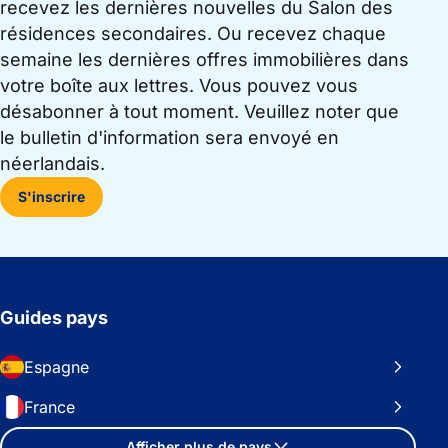
recevez les dernières nouvelles du Salon des
résidences secondaires. Ou recevez chaque
semaine les dernières offres immobilières dans
votre boîte aux lettres. Vous pouvez vous
désabonner à tout moment. Veuillez noter que
le bulletin d'information sera envoyé en
néerlandais.
S'inscrire
Guides pays
Espagne
France
Afficher plus de pays