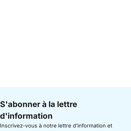
S'abonner à la lettre
d'information
Inscrivez-vous à notre lettre d'information et