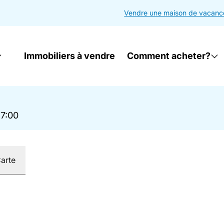
Vendre une maison de vacanc
Immobiliers à vendre
Comment acheter?
17:00
arte