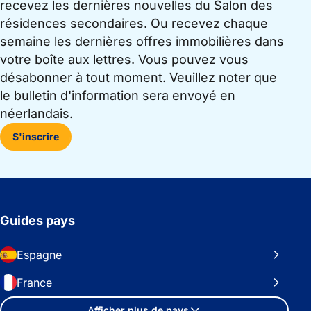
recevez les dernières nouvelles du Salon des
résidences secondaires. Ou recevez chaque
semaine les dernières offres immobilières dans
votre boîte aux lettres. Vous pouvez vous
désabonner à tout moment. Veuillez noter que
le bulletin d'information sera envoyé en
néerlandais.
S'inscrire
Guides pays
Espagne
France
Afficher plus de pays