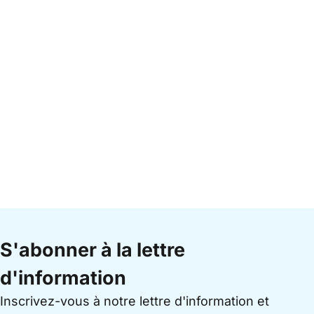
S'abonner à la lettre
d'information
Inscrivez-vous à notre lettre d'information et