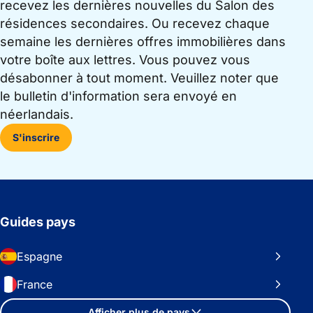
recevez les dernières nouvelles du Salon des
résidences secondaires. Ou recevez chaque
semaine les dernières offres immobilières dans
votre boîte aux lettres. Vous pouvez vous
désabonner à tout moment. Veuillez noter que
le bulletin d'information sera envoyé en
néerlandais.
S'inscrire
Guides pays
Espagne
France
Afficher plus de pays