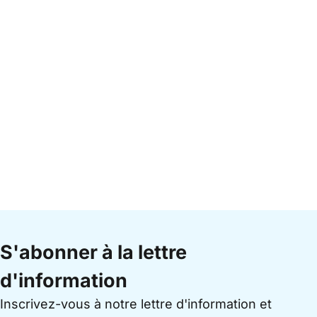
S'abonner à la lettre
d'information
Inscrivez-vous à notre lettre d'information et