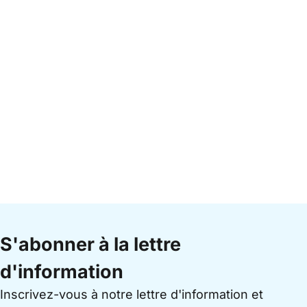
S'abonner à la lettre
d'information
Inscrivez-vous à notre lettre d'information et