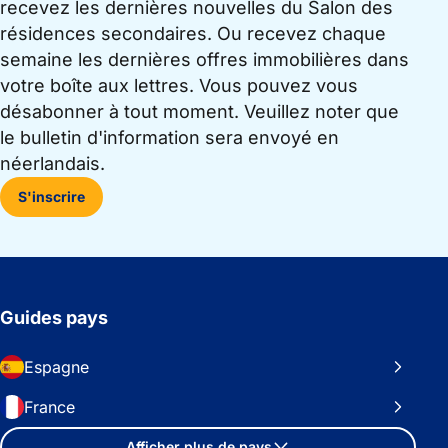
recevez les dernières nouvelles du Salon des
résidences secondaires. Ou recevez chaque
semaine les dernières offres immobilières dans
votre boîte aux lettres. Vous pouvez vous
désabonner à tout moment. Veuillez noter que
le bulletin d'information sera envoyé en
néerlandais.
S'inscrire
Guides pays
Espagne
France
Afficher plus de pays