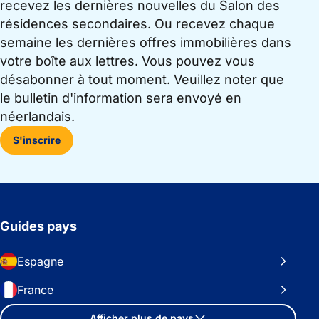
recevez les dernières nouvelles du Salon des
résidences secondaires. Ou recevez chaque
semaine les dernières offres immobilières dans
votre boîte aux lettres. Vous pouvez vous
désabonner à tout moment. Veuillez noter que
le bulletin d'information sera envoyé en
néerlandais.
S'inscrire
Guides pays
Espagne
France
Afficher plus de pays