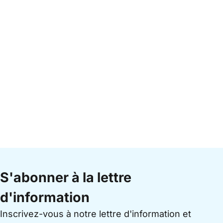
S'abonner à la lettre
d'information
Inscrivez-vous à notre lettre d'information et