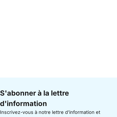
S'abonner à la lettre
d'information
Inscrivez-vous à notre lettre d'information et