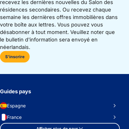
recevez les dernières nouvelles du Salon des
résidences secondaires. Ou recevez chaque
semaine les dernières offres immobilières dans
votre boîte aux lettres. Vous pouvez vous
désabonner à tout moment. Veuillez noter que
le bulletin d'information sera envoyé en
néerlandais.
S'inscrire
Guides pays
Espagne
France
Afficher plus de pays