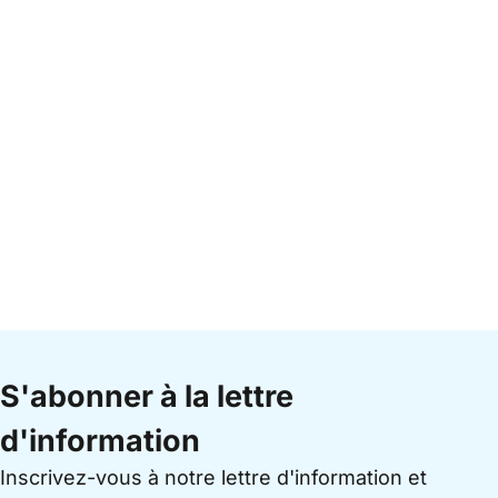
S'abonner à la lettre
d'information
Inscrivez-vous à notre lettre d'information et