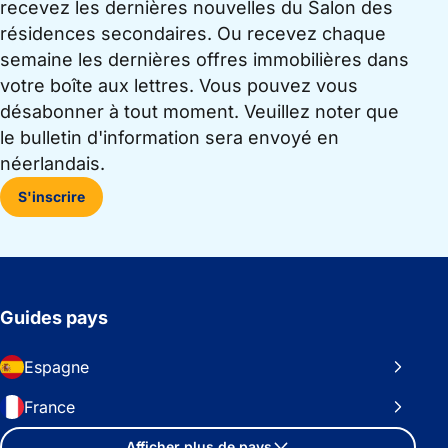
recevez les dernières nouvelles du Salon des
résidences secondaires. Ou recevez chaque
semaine les dernières offres immobilières dans
votre boîte aux lettres. Vous pouvez vous
désabonner à tout moment. Veuillez noter que
le bulletin d'information sera envoyé en
néerlandais.
S'inscrire
Guides pays
Espagne
France
Afficher plus de pays