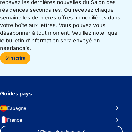
recevez les dernières nouvelles du Salon des
résidences secondaires. Ou recevez chaque
semaine les dernières offres immobilières dans
votre boîte aux lettres. Vous pouvez vous
désabonner à tout moment. Veuillez noter que
le bulletin d'information sera envoyé en
néerlandais.
S'inscrire
Guides pays
Espagne
France
Afficher plus de pays