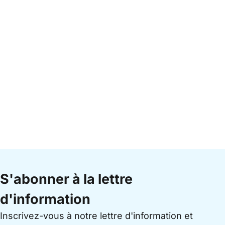
S'abonner à la lettre
d'information
Inscrivez-vous à notre lettre d'information et