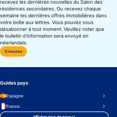
recevez les dernières nouvelles du Salon des
résidences secondaires. Ou recevez chaque
semaine les dernières offres immobilières dans
votre boîte aux lettres. Vous pouvez vous
désabonner à tout moment. Veuillez noter que
le bulletin d'information sera envoyé en
néerlandais.
S'inscrire
Guides pays
Espagne
France
Afficher plus de pays