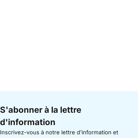
S'abonner à la lettre
d'information
Inscrivez-vous à notre lettre d'information et