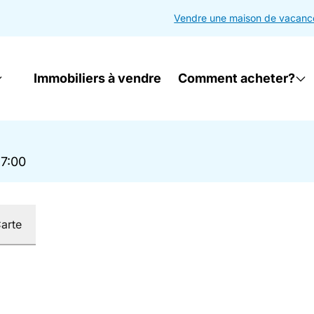
Vendre une maison de vacanc
Immobiliers à vendre
Comment acheter?
17:00
arte