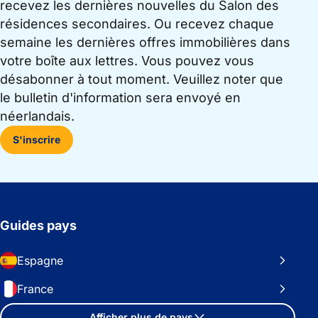
recevez les dernières nouvelles du Salon des
résidences secondaires. Ou recevez chaque
semaine les dernières offres immobilières dans
votre boîte aux lettres. Vous pouvez vous
désabonner à tout moment. Veuillez noter que
le bulletin d'information sera envoyé en
néerlandais.
S'inscrire
Guides pays
Espagne
France
Afficher plus de pays