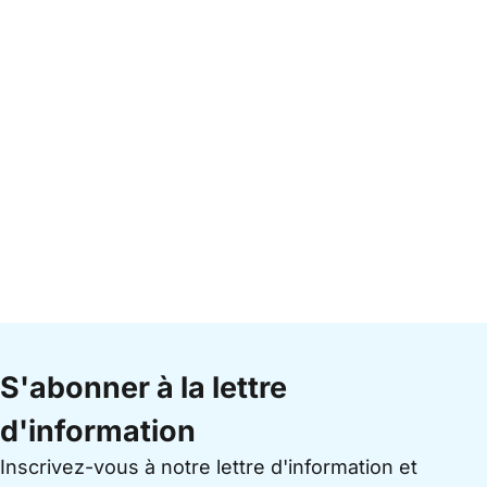
S'abonner à la lettre
d'information
Inscrivez-vous à notre lettre d'information et