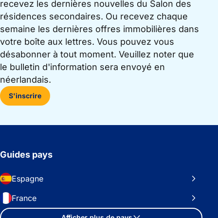
recevez les dernières nouvelles du Salon des
résidences secondaires. Ou recevez chaque
semaine les dernières offres immobilières dans
votre boîte aux lettres. Vous pouvez vous
désabonner à tout moment. Veuillez noter que
le bulletin d'information sera envoyé en
néerlandais.
S'inscrire
Guides pays
Espagne
France
Afficher plus de pays