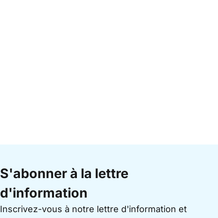
S'abonner à la lettre
d'information
Inscrivez-vous à notre lettre d'information et