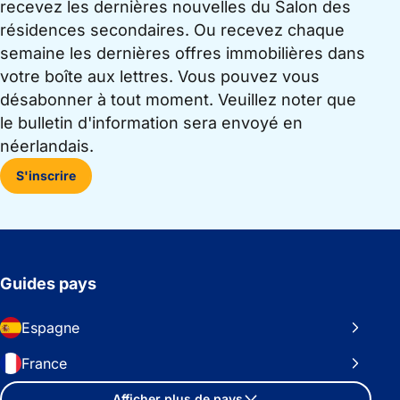
recevez les dernières nouvelles du Salon des
résidences secondaires. Ou recevez chaque
semaine les dernières offres immobilières dans
votre boîte aux lettres. Vous pouvez vous
désabonner à tout moment. Veuillez noter que
le bulletin d'information sera envoyé en
néerlandais.
S'inscrire
Guides pays
Espagne
France
Afficher plus de pays