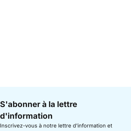
S'abonner à la lettre
d'information
Inscrivez-vous à notre lettre d'information et