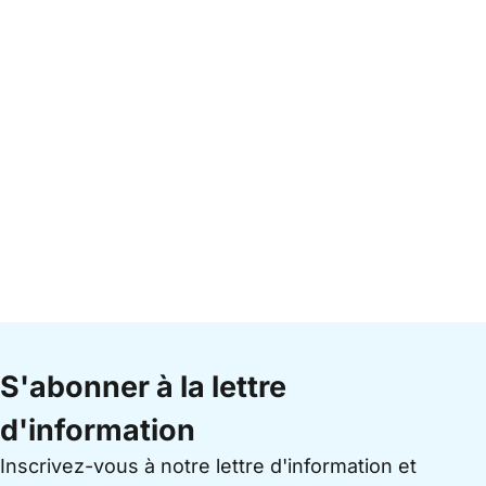
S'abonner à la lettre
d'information
Inscrivez-vous à notre lettre d'information et