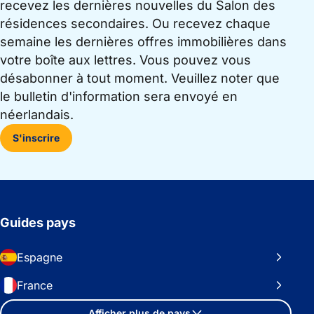
recevez les dernières nouvelles du Salon des
résidences secondaires. Ou recevez chaque
semaine les dernières offres immobilières dans
votre boîte aux lettres. Vous pouvez vous
désabonner à tout moment. Veuillez noter que
le bulletin d'information sera envoyé en
néerlandais.
S'inscrire
Guides pays
Espagne
France
Afficher plus de pays