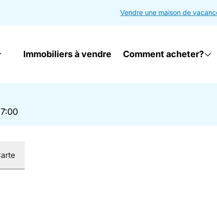
Vendre une maison de vacanc
Immobiliers à vendre
Comment acheter?
17:00
arte