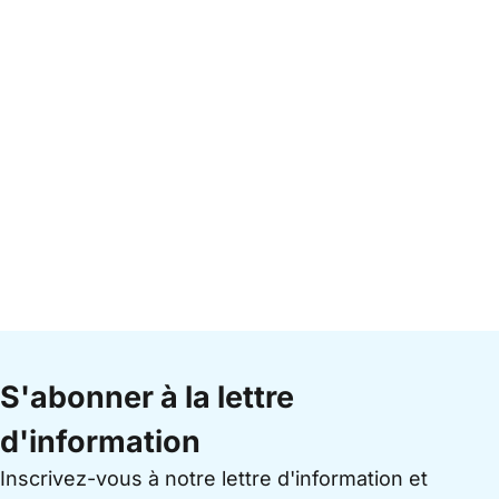
S'abonner à la lettre
d'information
Inscrivez-vous à notre lettre d'information et