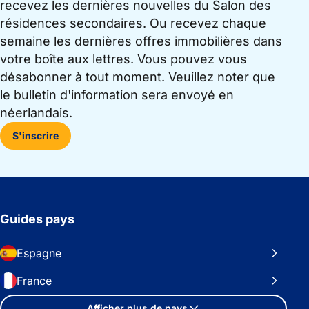
recevez les dernières nouvelles du Salon des
résidences secondaires. Ou recevez chaque
semaine les dernières offres immobilières dans
votre boîte aux lettres. Vous pouvez vous
désabonner à tout moment. Veuillez noter que
le bulletin d'information sera envoyé en
néerlandais.
S'inscrire
Guides pays
Espagne
France
Afficher plus de pays