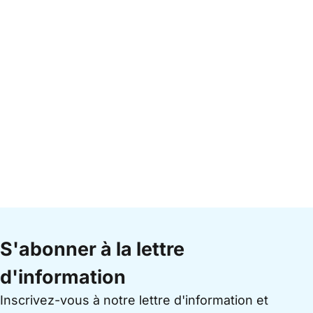
S'abonner à la lettre
d'information
Inscrivez-vous à notre lettre d'information et