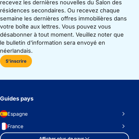
recevez les dernières nouvelles du Salon des
résidences secondaires. Ou recevez chaque
semaine les dernières offres immobilières dans
votre boîte aux lettres. Vous pouvez vous
désabonner à tout moment. Veuillez noter que
le bulletin d'information sera envoyé en
néerlandais.
S'inscrire
Guides pays
Espagne
France
Afficher plus de pays