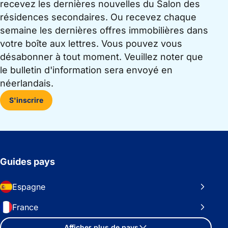
recevez les dernières nouvelles du Salon des
résidences secondaires. Ou recevez chaque
semaine les dernières offres immobilières dans
votre boîte aux lettres. Vous pouvez vous
désabonner à tout moment. Veuillez noter que
le bulletin d'information sera envoyé en
néerlandais.
S'inscrire
Guides pays
Espagne
France
Afficher plus de pays