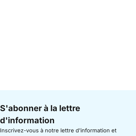
S'abonner à la lettre
d'information
Inscrivez-vous à notre lettre d'information et