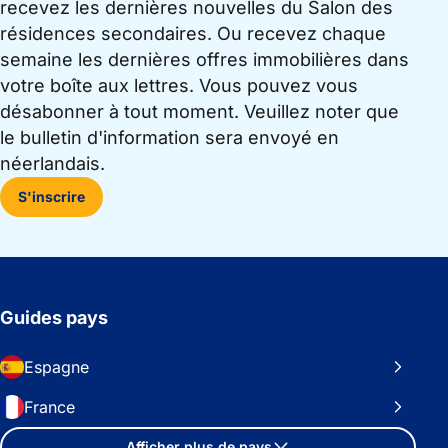
recevez les dernières nouvelles du Salon des
résidences secondaires. Ou recevez chaque
semaine les dernières offres immobilières dans
votre boîte aux lettres. Vous pouvez vous
désabonner à tout moment. Veuillez noter que
le bulletin d'information sera envoyé en
néerlandais.
S'inscrire
Guides pays
Espagne
France
Afficher plus de pays