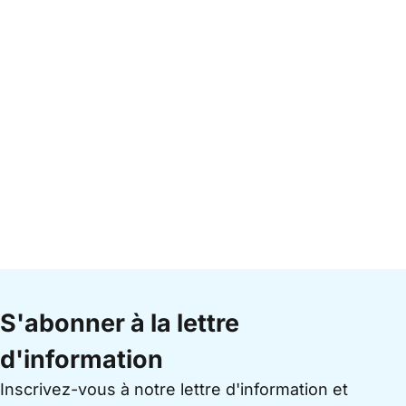
S'abonner à la lettre
d'information
Inscrivez-vous à notre lettre d'information et