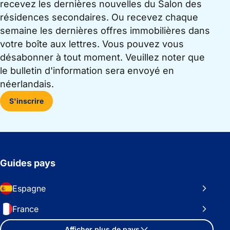
recevez les dernières nouvelles du Salon des
résidences secondaires. Ou recevez chaque
semaine les dernières offres immobilières dans
votre boîte aux lettres. Vous pouvez vous
désabonner à tout moment. Veuillez noter que
le bulletin d'information sera envoyé en
néerlandais.
S'inscrire
Guides pays
Espagne
France
Afficher plus de pays