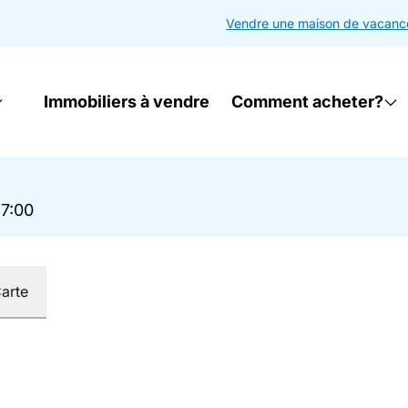
Vendre une maison de vacanc
Immobiliers à vendre
Comment acheter?
17:00
arte