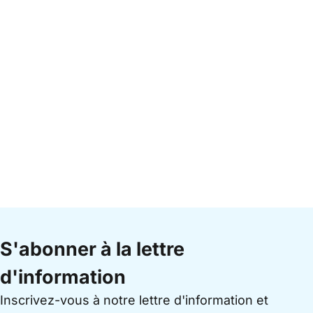
S'abonner à la lettre
d'information
Inscrivez-vous à notre lettre d'information et