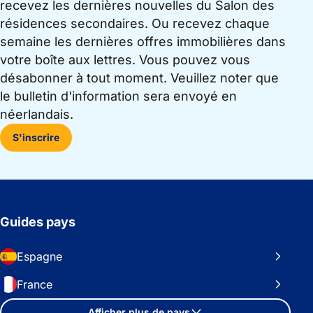
recevez les dernières nouvelles du Salon des
résidences secondaires. Ou recevez chaque
semaine les dernières offres immobilières dans
votre boîte aux lettres. Vous pouvez vous
désabonner à tout moment. Veuillez noter que
le bulletin d'information sera envoyé en
néerlandais.
S'inscrire
Guides pays
Espagne
France
Afficher plus de pays