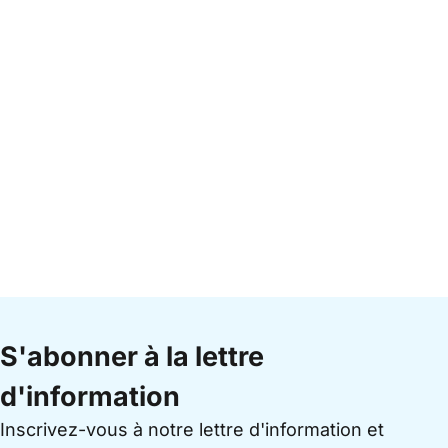
S'abonner à la lettre
d'information
Inscrivez-vous à notre lettre d'information et