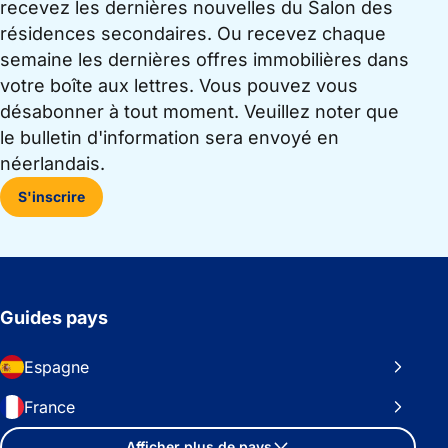
recevez les dernières nouvelles du Salon des
résidences secondaires. Ou recevez chaque
semaine les dernières offres immobilières dans
votre boîte aux lettres. Vous pouvez vous
désabonner à tout moment. Veuillez noter que
le bulletin d'information sera envoyé en
néerlandais.
S'inscrire
Guides pays
Espagne
France
Afficher plus de pays