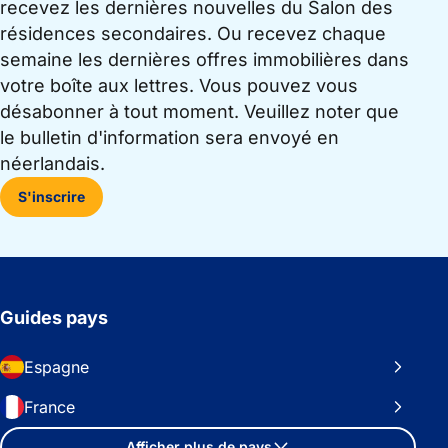
recevez les dernières nouvelles du Salon des
résidences secondaires. Ou recevez chaque
semaine les dernières offres immobilières dans
votre boîte aux lettres. Vous pouvez vous
désabonner à tout moment. Veuillez noter que
le bulletin d'information sera envoyé en
néerlandais.
S'inscrire
Guides pays
Espagne
France
Afficher plus de pays