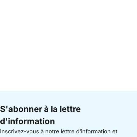
S'abonner à la lettre
d'information
Inscrivez-vous à notre lettre d'information et