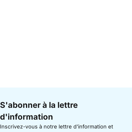
S'abonner à la lettre
d'information
Inscrivez-vous à notre lettre d'information et