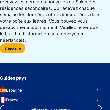
recevez les dernières nouvelles du Salon des
résidences secondaires. Ou recevez chaque
semaine les dernières offres immobilières dans
votre boîte aux lettres. Vous pouvez vous
désabonner à tout moment. Veuillez noter que
le bulletin d'information sera envoyé en
néerlandais.
S'inscrire
Guides pays
Espagne
France
Afficher plus de pays