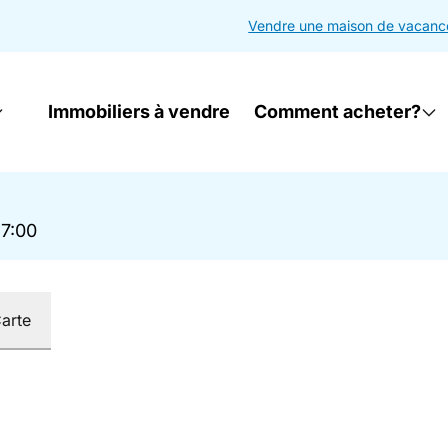
Vendre une maison de vacanc
Immobiliers à vendre
Comment acheter?
17:00
arte