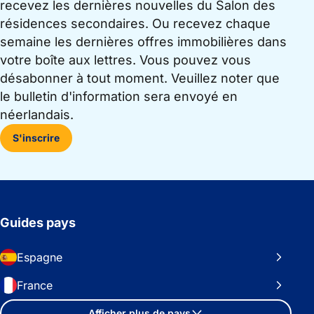
recevez les dernières nouvelles du Salon des
résidences secondaires. Ou recevez chaque
semaine les dernières offres immobilières dans
votre boîte aux lettres. Vous pouvez vous
désabonner à tout moment. Veuillez noter que
le bulletin d'information sera envoyé en
néerlandais.
S'inscrire
Guides pays
Espagne
France
Afficher plus de pays