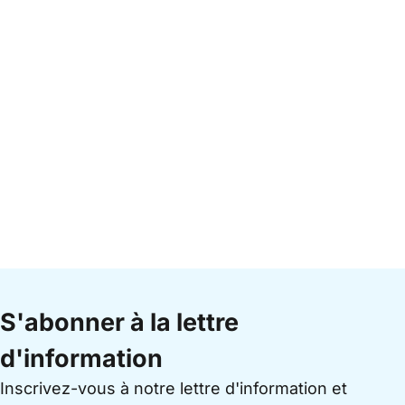
S'abonner à la lettre
d'information
Inscrivez-vous à notre lettre d'information et