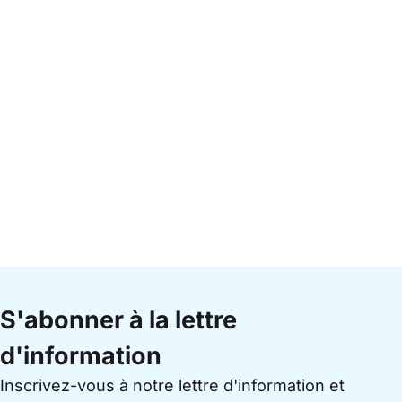
S'abonner à la lettre
d'information
Inscrivez-vous à notre lettre d'information et