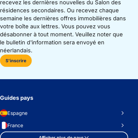
recevez les dernières nouvelles du Salon des
résidences secondaires. Ou recevez chaque
semaine les dernières offres immobilières dans
votre boîte aux lettres. Vous pouvez vous
désabonner à tout moment. Veuillez noter que
le bulletin d'information sera envoyé en
néerlandais.
S'inscrire
Guides pays
Espagne
France
Afficher plus de pays