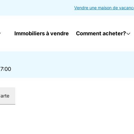
Vendre une maison de vacanc
Immobiliers à vendre
Comment acheter?
17:00
arte